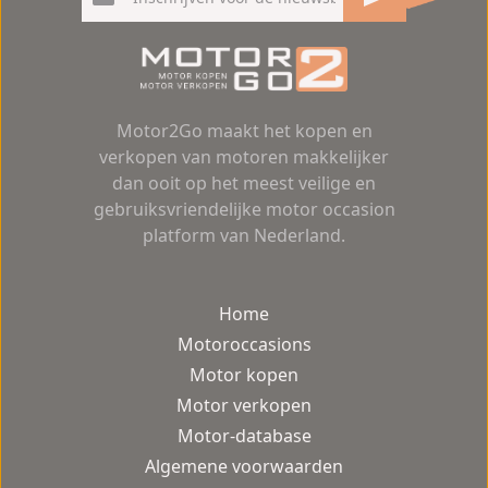
Motor2Go maakt het kopen en
verkopen van motoren makkelijker
dan ooit op het meest veilige en
gebruiksvriendelijke motor occasion
platform van Nederland.
Home
Motoroccasions
Motor kopen
Motor verkopen
Motor-database
Algemene voorwaarden