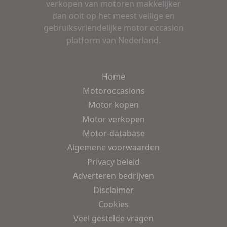
verkopen van motoren makkelijker
dan ooit op het meest veilige en
gebruiksvriendelijke motor occasion
platform van Nederland.
Home
Motoroccasions
Motor kopen
Motor verkopen
Motor-database
Algemene voorwaarden
Privacy beleid
Adverteren bedrijven
Disclaimer
Cookies
Veel gestelde vragen