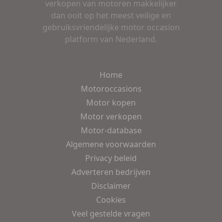
verkopen van motoren makkelijker
dan ooit op het meest veilige en
gebruiksvriendelijke motor occasion
platform van Nederland.
Home
Motoroccasions
Motor kopen
Motor verkopen
Motor-database
Algemene voorwaarden
Privacy beleid
Adverteren bedrijven
Disclaimer
Cookies
Veel gestelde vragen