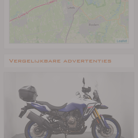
Leaflet
Vergelijkbare advertenties