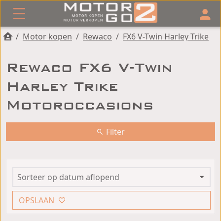
/
Motor kopen
/
Rewaco
/
FX6 V-Twin Harley Trike
Rewaco FX6 V-Twin
Harley Trike
Motoroccasions
Filter
OPSLAAN