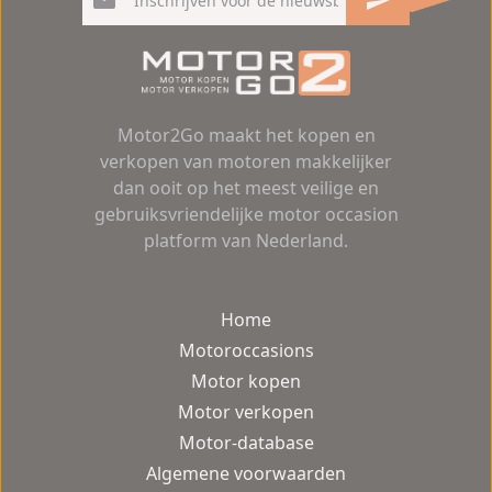
Motor2Go maakt het kopen en
verkopen van motoren makkelijker
dan ooit op het meest veilige en
gebruiksvriendelijke motor occasion
platform van Nederland.
Home
Motoroccasions
Motor kopen
Motor verkopen
Motor-database
Algemene voorwaarden