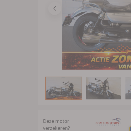
Deze motor
verzekeren?