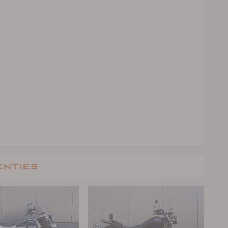
enties