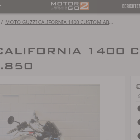
BERICHTE
/
MOTO GUZZI CALIFORNIA 1400 CUSTOM ABS STAGE 2
CALIFORNIA 1400 
9.850