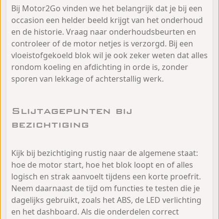
Bij Motor2Go vinden we het belangrijk dat je bij een
occasion een helder beeld krijgt van het onderhoud
en de historie. Vraag naar onderhoudsbeurten en
controleer of de motor netjes is verzorgd. Bij een
vloeistofgekoeld blok wil je ook zeker weten dat alles
rondom koeling en afdichting in orde is, zonder
sporen van lekkage of achterstallig werk.
Slijtagepunten bij
bezichtiging
Kijk bij bezichtiging rustig naar de algemene staat:
hoe de motor start, hoe het blok loopt en of alles
logisch en strak aanvoelt tijdens een korte proefrit.
Neem daarnaast de tijd om functies te testen die je
dagelijks gebruikt, zoals het ABS, de LED verlichting
en het dashboard. Als die onderdelen correct