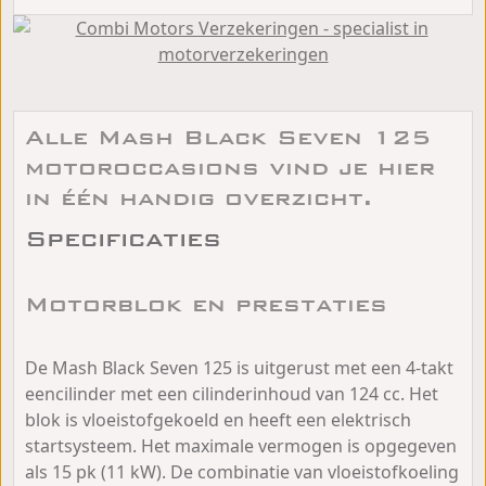
Alle Mash Black Seven 125
motoroccasions vind je hier
in één handig overzicht.
Specificaties
Motorblok en prestaties
De Mash Black Seven 125 is uitgerust met een 4-takt
eencilinder met een cilinderinhoud van 124 cc. Het
blok is vloeistofgekoeld en heeft een elektrisch
startsysteem. Het maximale vermogen is opgegeven
als 15 pk (11 kW). De combinatie van vloeistofkoeling