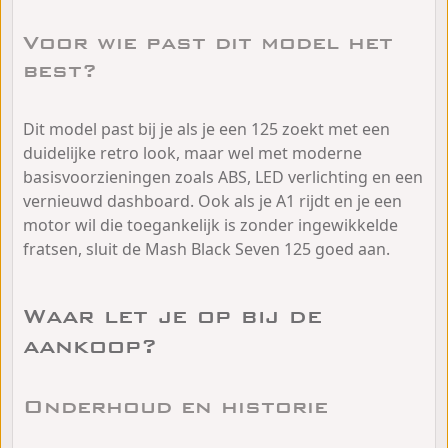
Voor wie past dit model het
best?
Dit model past bij je als je een 125 zoekt met een
duidelijke retro look, maar wel met moderne
basisvoorzieningen zoals ABS, LED verlichting en een
vernieuwd dashboard. Ook als je A1 rijdt en je een
motor wil die toegankelijk is zonder ingewikkelde
fratsen, sluit de Mash Black Seven 125 goed aan.
Waar let je op bij de
aankoop?
Onderhoud en historie