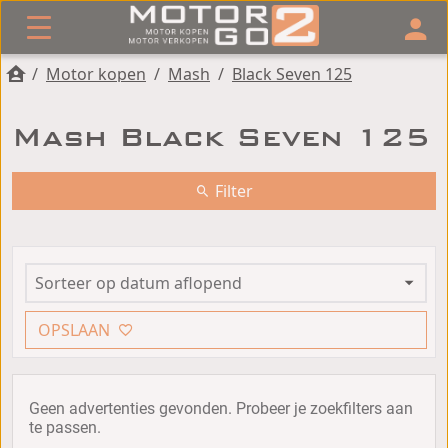
/
Motor kopen
/
Mash
/
Black Seven 125
Mash Black Seven 125
Filter
OPSLAAN
Geen advertenties gevonden. Probeer je zoekfilters aan
te passen.