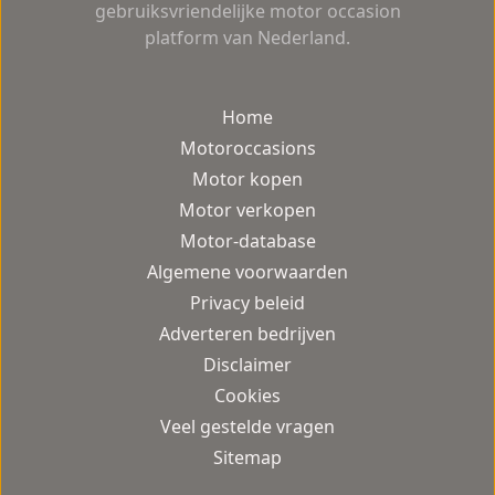
gebruiksvriendelijke motor occasion
platform van Nederland.
Home
Motoroccasions
Motor kopen
Motor verkopen
Motor-database
Algemene voorwaarden
Privacy beleid
Adverteren bedrijven
Disclaimer
Cookies
Veel gestelde vragen
Sitemap