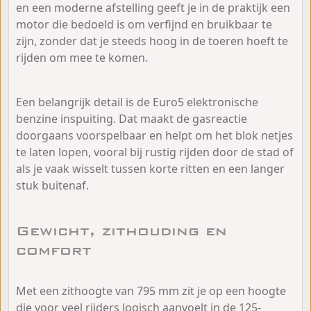
en een moderne afstelling geeft je in de praktijk een
motor die bedoeld is om verfijnd en bruikbaar te
zijn, zonder dat je steeds hoog in de toeren hoeft te
rijden om mee te komen.
Een belangrijk detail is de Euro5 elektronische
benzine inspuiting. Dat maakt de gasreactie
doorgaans voorspelbaar en helpt om het blok netjes
te laten lopen, vooral bij rustig rijden door de stad of
als je vaak wisselt tussen korte ritten en een langer
stuk buitenaf.
Gewicht, zithouding en
comfort
Met een zithoogte van 795 mm zit je op een hoogte
die voor veel rijders logisch aanvoelt in de 125-