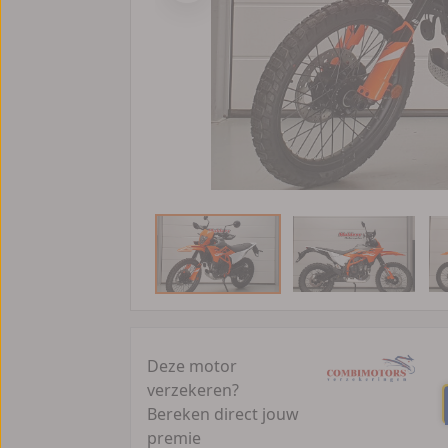
Deze motor
verzekeren?
Bereken direct jouw
premie