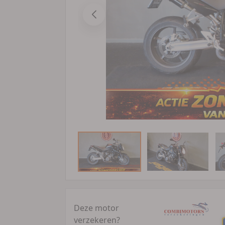
Deze motor
verzekeren?