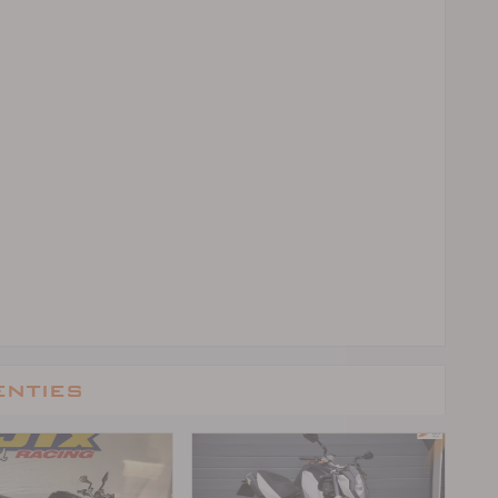
enties