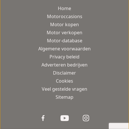
Home
Motoroccasions
Motor kopen
Motor verkopen
Motor-database
Algemene voorwaarden
Privacy beleid
Adverteren bedrijven
Disclaimer
Cookies
Veel gestelde vragen
Sitemap