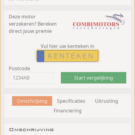
Deze motor
verzekeren?
Bereken
direct jouw premie
Vul hier uw kenteken in
Postcode
Start vergelijking
Omschrijving
Specificaties
Uitrusting
Financiering
Omschrijving