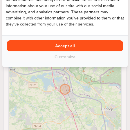
information about your use of our site with our social media,
advertising, and analytics partners. These partners may
combine it with other information you've provided to them or that
they've collected from your use of their services.
Locatie
Accept all
+
Customize
−