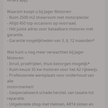
Waarom koopt u bij Jager Motoren:
- Ruim 2500 m2 showroom met motorplezier.
- Altijd 450 top occasions op voorraad.
- Hét juiste adres voor betaalbare motoren mét
garantie.
- Garantie mogelijkheden van 3, 6, 12 maanden*
Wat kunt u nog meer verwachten bij Jager
Motoren:
- Inruil, proefrijden, thuis bezorgen mogelijk*
- Ruim keuze 35 kw motoren voor het A2 rijbewijs.
- Professionele werkplaats voor onderhoud van
alle
motormerken!
- Gespecialiseerd schade herstel, van taxatie tot
reparatie.
- Uitgebreide shop met Helmen, ART4 sloten en