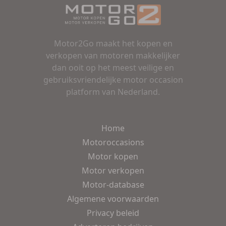
Motor2Go maakt het kopen en
verkopen van motoren makkelijker
dan ooit op het meest veilige en
gebruiksvriendelijke motor occasion
platform van Nederland.
Home
Motoroccasions
Motor kopen
Motor verkopen
Motor-database
Algemene voorwaarden
Privacy beleid