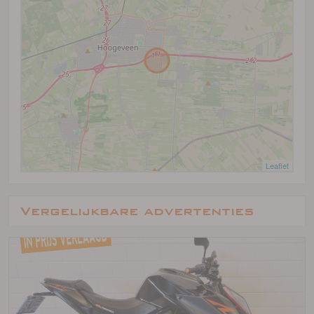
Leaflet
Vergelijkbare advertenties