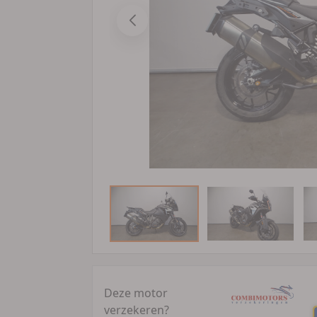
Deze motor
verzekeren?