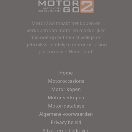
Motor2Go maakt het kopen en
verkopen van motoren makkelijker
dan ooit op het meest veilige en
gebruiksvriendelijke motor occasion
platform van Nederland.
Home
Motoroccasions
Motor kopen
Motor verkopen
Motor-database
Algemene voorwaarden
Privacy beleid
Adverteren bedrijven