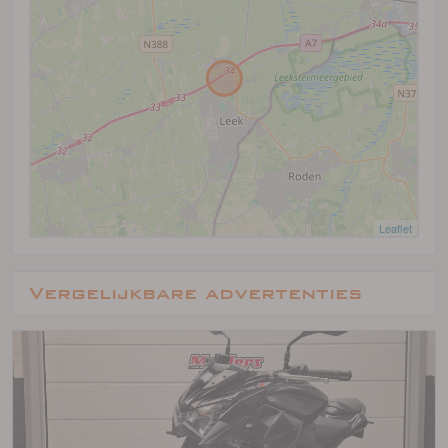
Leaflet
Vergelijkbare advertenties