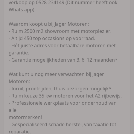
verkoop op 0528-234149 (Dit nummer heeft ook
Whats app)
Waarom koopt u bij Jager Motoren:
- Ruim 2500 m2 showroom met motorplezier.
- Altijd 450 top occasions op voorraad.
- Hét juiste adres voor betaalbare motoren mét
garantie.
- Garantie mogelijkheden van 3, 6, 12 maanden*
Wat kunt u nog meer verwachten bij Jager
Motoren:
- Inruil, proefrijden, thuis bezorgen mogelijk*
- Ruim keuze 35 kw motoren voor het A2 rijbewijs.
- Professionele werkplaats voor onderhoud van
alle
motormerken!
- Gespecialiseerd schade herstel, van taxatie tot
reparatie.