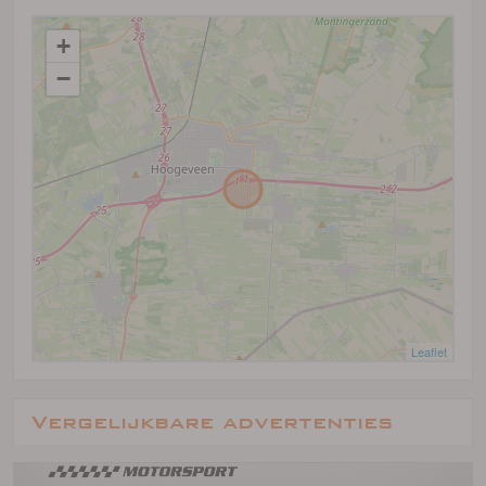
+
−
Leaflet
Vergelijkbare advertenties