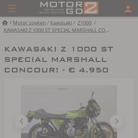
/
Motor zoeken
/
Kawasaki
/
Z1000
/
KAWASAKI Z 1000 ST SPECIAL MARSHALL CONCOUR!
KAWASAKI Z 1000 ST
SPECIAL MARSHALL
CONCOUR! - € 4.950