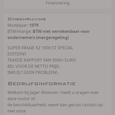
Financiering
Omschrijving
Modeljaar:
1979
BTW/marge:
BTW niet verrekenbaar voor
ondernemers (margeregeling)
SUPER FRAAIE KZ 1000 ST SPECIAL
EDITION!!
TAXATIE RAPPORT VAN 9500= EURO
BEL VOOR DE NETTO PRIJS..
INRUIL? GEEN PROBLEEM..
Bedrijfsinformatie
Welkom bij Jager Motoren. Heeft u vragen over
deze motor of
de beschikbaarheid, neem dan gerust contact op
met onze