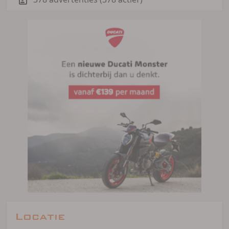
Locatie