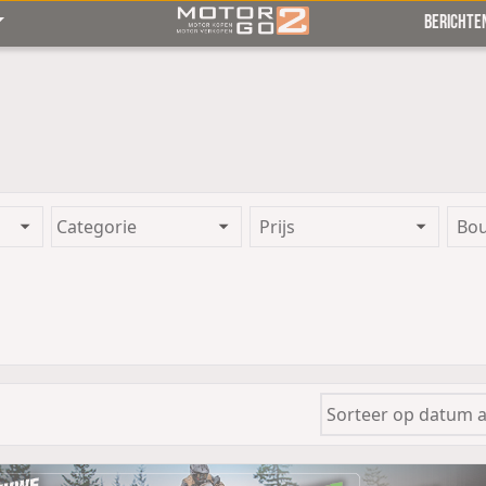
BERICHTE
Prijs
Bo