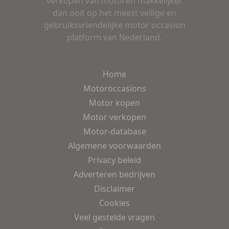
verkopen van motoren makkelijker
dan ooit op het meest veilige en
gebruiksvriendelijke motor occasion
platform van Nederland.
Home
Motoroccasions
Motor kopen
Motor verkopen
Motor-database
Algemene voorwaarden
Privacy beleid
Adverteren bedrijven
Disclaimer
Cookies
Veel gestelde vragen