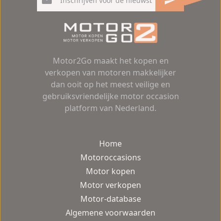
Motor2Go maakt het kopen en
verkopen van motoren makkelijker
dan ooit op het meest veilige en
gebruiksvriendelijke motor occasion
platform van Nederland.
Home
Motoroccasions
Motor kopen
Motor verkopen
Motor-database
Algemene voorwaarden