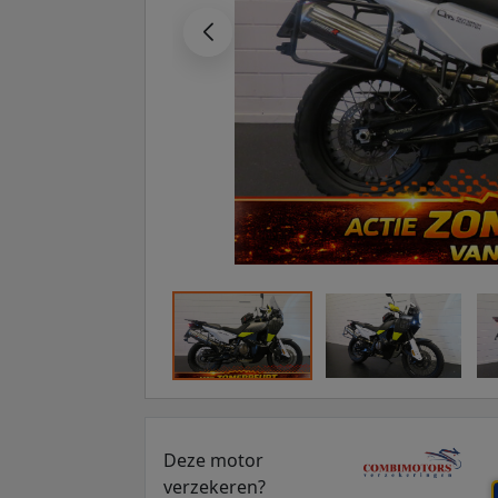
Deze motor
verzekeren?