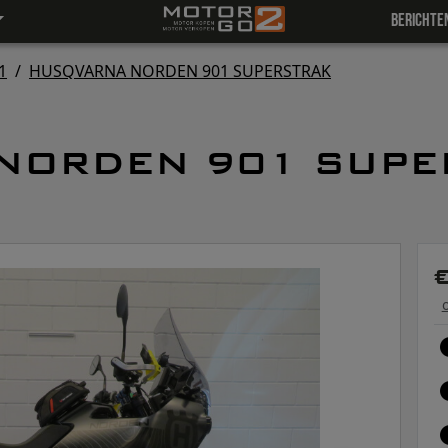
BERICHTE
1
/
HUSQVARNA NORDEN 901 SUPERSTRAK
NORDEN 901 SUPER