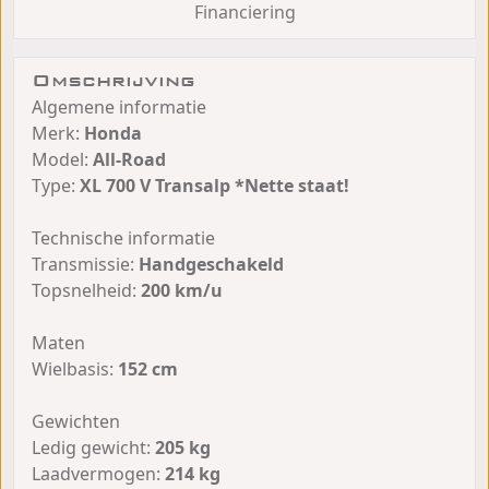
Financiering
Omschrijving
Algemene informatie
Merk:
Honda
Model:
All-Road
Type:
XL 700 V Transalp *Nette staat!
Technische informatie
Transmissie:
Handgeschakeld
Topsnelheid:
200 km/u
Maten
Wielbasis:
152 cm
Gewichten
Ledig gewicht:
205 kg
Laadvermogen:
214 kg