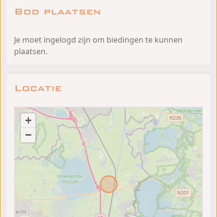
Bod plaatsen
Je moet ingelogd zijn om biedingen te kunnen
plaatsen.
Locatie
+
−