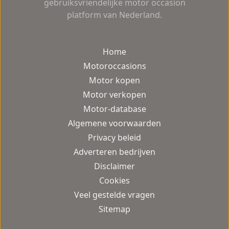
gebruiksvriendelijke motor occasion
platform van Nederland.
Home
Motoroccasions
Motor kopen
Motor verkopen
Motor-database
Algemene voorwaarden
Privacy beleid
Adverteren bedrijven
Disclaimer
Cookies
Veel gestelde vragen
Sitemap