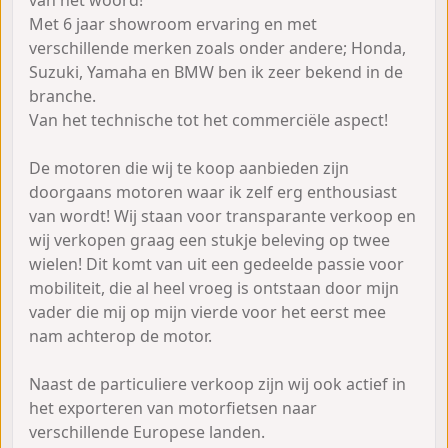
Met 6 jaar showroom ervaring en met
verschillende merken zoals onder andere; Honda,
Suzuki, Yamaha en BMW ben ik zeer bekend in de
branche.
Van het technische tot het commerciële aspect!
De motoren die wij te koop aanbieden zijn
doorgaans motoren waar ik zelf erg enthousiast
van wordt! Wij staan voor transparante verkoop en
wij verkopen graag een stukje beleving op twee
wielen! Dit komt van uit een gedeelde passie voor
mobiliteit, die al heel vroeg is ontstaan door mijn
vader die mij op mijn vierde voor het eerst mee
nam achterop de motor.
Naast de particuliere verkoop zijn wij ook actief in
het exporteren van motorfietsen naar
verschillende Europese landen.