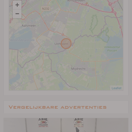
+
−
Leaflet
Vergelijkbare advertenties