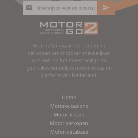
Motor2Go maakt het kopen en
verkopen van motoren makkelijker
dan ooit op het meest veilige en
gebruiksvriendelijke motor occasion
platform van Nederland.
Home
Motoroccasions
Motor kopen
Motor verkopen
Motor-database