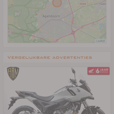
Leaflet
Vergelijkbare advertenties