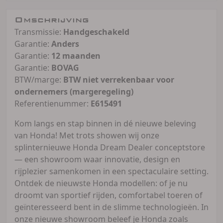
Omschrijving
Transmissie:
Handgeschakeld
Garantie:
Anders
Garantie:
12 maanden
Garantie:
BOVAG
BTW/marge:
BTW niet verrekenbaar voor
ondernemers (margeregeling)
Referentienummer:
E615491
Kom langs en stap binnen in dé nieuwe beleving
van Honda! Met trots showen wij onze
splinternieuwe Honda Dream Dealer conceptstore
— een showroom waar innovatie, design en
rijplezier samenkomen in een spectaculaire setting.
Ontdek de nieuwste Honda modellen: of je nu
droomt van sportief rijden, comfortabel toeren of
geïnteresseerd bent in de slimme technologieën. In
onze nieuwe showroom beleef je Honda zoals