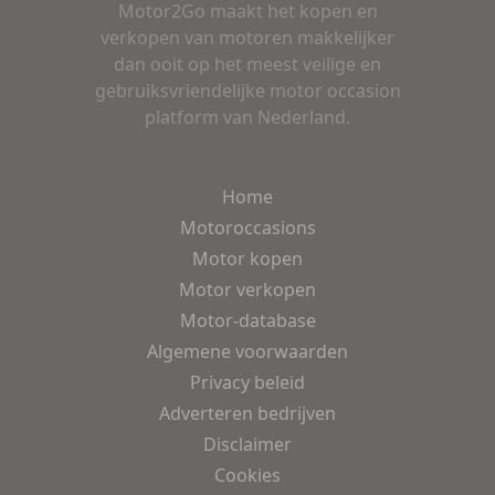
Motor2Go maakt het kopen en
verkopen van motoren makkelijker
dan ooit op het meest veilige en
gebruiksvriendelijke motor occasion
platform van Nederland.
Home
Motoroccasions
Motor kopen
Motor verkopen
Motor-database
Algemene voorwaarden
Privacy beleid
Adverteren bedrijven
Disclaimer
Cookies