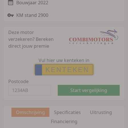
Bouwjaar 2022
KM stand 2900
Deze motor
verzekeren?
Bereken
direct jouw premie
Vul hier uw kenteken in
Postcode
Start vergelijking
Omschrijving
Specificaties
Uitrusting
Financiering