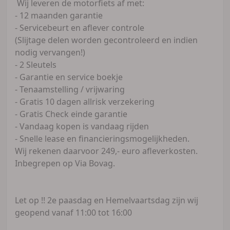
Wij leveren de motorfiets af met:
- 12 maanden garantie
- Servicebeurt en aflever controle
(Slijtage delen worden gecontroleerd en indien
nodig vervangen!)
- 2 Sleutels
- Garantie en service boekje
- Tenaamstelling / vrijwaring
- Gratis 10 dagen allrisk verzekering
- Gratis Check einde garantie
- Vandaag kopen is vandaag rijden
- Snelle lease en financieringsmogelijkheden.
Wij rekenen daarvoor 249,- euro afleverkosten.
Inbegrepen op Via Bovag.
Let op !! 2e paasdag en Hemelvaartsdag zijn wij
geopend vanaf 11:00 tot 16:00