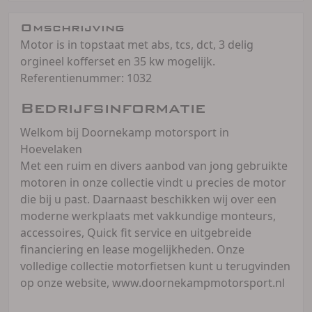
Omschrijving
Motor is in topstaat met abs, tcs, dct, 3 delig
orgineel kofferset en 35 kw mogelijk.
Referentienummer: 1032
Bedrijfsinformatie
Welkom bij Doornekamp motorsport in
Hoevelaken
Met een ruim en divers aanbod van jong gebruikte
motoren in onze collectie vindt u precies de motor
die bij u past. Daarnaast beschikken wij over een
moderne werkplaats met vakkundige monteurs,
accessoires, Quick fit service en uitgebreide
financiering en lease mogelijkheden. Onze
volledige collectie motorfietsen kunt u terugvinden
op onze website, www.doornekampmotorsport.nl