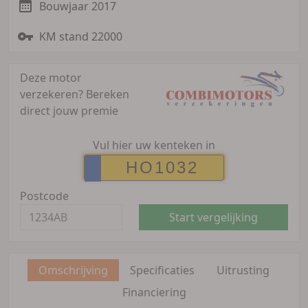
Bouwjaar 2017
KM stand 22000
Deze motor
verzekeren?
Bereken
direct jouw premie
Vul hier uw kenteken in
Postcode
Start vergelijking
Omschrijving
Specificaties
Uitrusting
Financiering