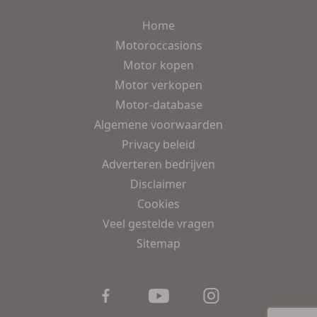
Home
Motoroccasions
Motor kopen
Motor verkopen
Motor-database
Algemene voorwaarden
Privacy beleid
Adverteren bedrijven
Disclaimer
Cookies
Veel gestelde vragen
Sitemap