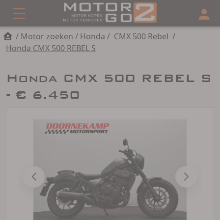
/
Motor zoeken
/
Honda
/
CMX 500 Rebel
/
Honda CMX 500 REBEL S
Honda CMX 500 REBEL S
- € 6.450