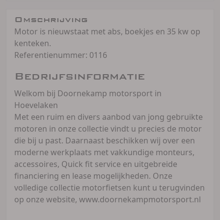
Omschrijving
Motor is nieuwstaat met abs, boekjes en 35 kw op
kenteken.
Referentienummer: 0116
Bedrijfsinformatie
Welkom bij Doornekamp motorsport in
Hoevelaken
Met een ruim en divers aanbod van jong gebruikte
motoren in onze collectie vindt u precies de motor
die bij u past. Daarnaast beschikken wij over een
moderne werkplaats met vakkundige monteurs,
accessoires, Quick fit service en uitgebreide
financiering en lease mogelijkheden. Onze
volledige collectie motorfietsen kunt u terugvinden
op onze website, www.doornekampmotorsport.nl