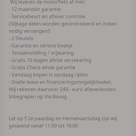
Wij leveren de motorfiets af met:
- 12 maanden garantie
- Servicebeurt en aflever controle
(Slijtage delen worden gecontroleerd en indien
nodig vervangen!)
- 2 Sleutels
- Garantie en service boekje
- Tenaamstelling / vrijwaring
- Gratis 10 dagen allrisk verzekering
- Gratis Check einde garantie
- Vandaag kopen is vandaag rijden
- Snelle lease en financieringsmogelijkheden.
Wij rekenen daarvoor 249,- euro afleverkosten.
Inbegrepen op Via Bovag.
Let op !! 2e paasdag en Hemelvaartsdag zijn wij
geopend vanaf 11:00 tot 16:00