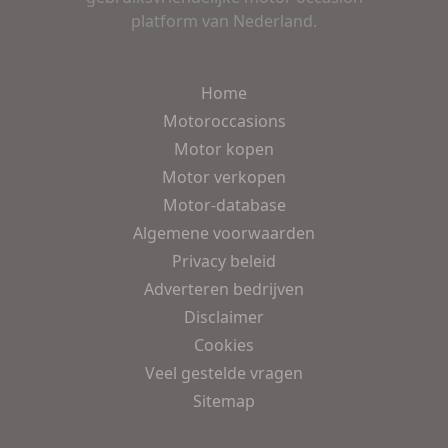
platform van Nederland.
Home
Motoroccasions
Motor kopen
Motor verkopen
Motor-database
Algemene voorwaarden
Privacy beleid
Adverteren bedrijven
Disclaimer
Cookies
Veel gestelde vragen
Sitemap