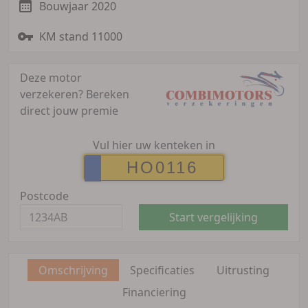
Bouwjaar 2020
KM stand 11000
Deze motor
verzekeren?
Bereken
direct jouw premie
Vul hier uw kenteken in
Postcode
Start vergelijking
Omschrijving
Specificaties
Uitrusting
Financiering