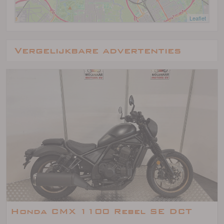
Leaflet
Vergelijkbare advertenties
Honda CMX 1100 Rebel SE DCT