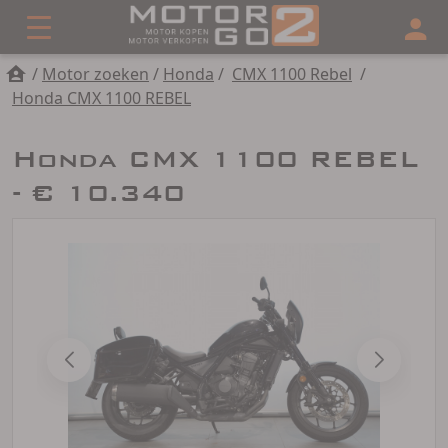
/
Motor zoeken
/
Honda
/
CMX 1100 Rebel
/
Honda CMX 1100 REBEL
Honda CMX 1100 REBEL
- € 10.340