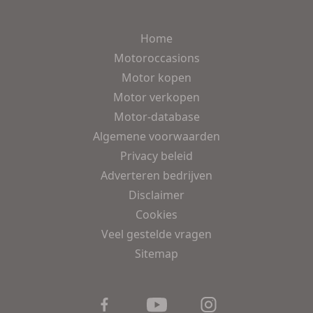
Home
Motoroccasions
Motor kopen
Motor verkopen
Motor-database
Algemene voorwaarden
Privacy beleid
Adverteren bedrijven
Disclaimer
Cookies
Veel gestelde vragen
Sitemap