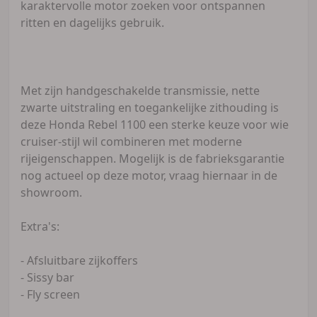
karaktervolle motor zoeken voor ontspannen
ritten en dagelijks gebruik.
Met zijn handgeschakelde transmissie, nette
zwarte uitstraling en toegankelijke zithouding is
deze Honda Rebel 1100 een sterke keuze voor wie
cruiser-stijl wil combineren met moderne
rijeigenschappen. Mogelijk is de fabrieksgarantie
nog actueel op deze motor, vraag hiernaar in de
showroom.
Extra's:
- Afsluitbare zijkoffers
- Sissy bar
- Fly screen