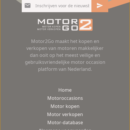
Motor2Go maakt het kopen en
verkopen van motoren makkelijker
dan ooit op het meest veilige en
gebruiksvriendelijke motor occasion
platform van Nederland.
Home
Motoroccasions
Motor kopen
Motor verkopen
Motor-database