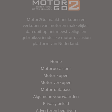
Motor2Go maakt het kopen en
verkopen van motoren makkelijker
dan ooit op het meest veilige en
gebruiksvriendelijke motor occasion
platform van Nederland.
Home
Motoroccasions
Motor kopen
Motor verkopen
Motor-database
Algemene voorwaarden
Privacy beleid
Adverteren bedrijven