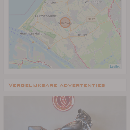
Leaflet
Vergelijkbare advertenties