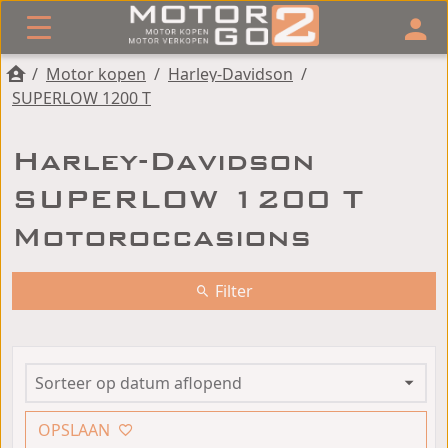
/
Motor kopen
/
Harley-Davidson
/
SUPERLOW 1200 T
Harley-Davidson
SUPERLOW 1200 T
Motoroccasions
Filter
OPSLAAN