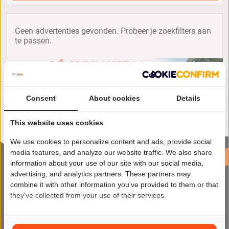
Geen advertenties gevonden. Probeer je zoekfilters aan
te passen.
Consent
About cookies
Details
This website uses cookies
We use cookies to personalize content and ads, provide social
media features, and analyze our website traffic. We also share
information about your use of our site with our social media,
advertising, and analytics partners. These partners may
combine it with other information you've provided to them or that
they've collected from your use of their services.