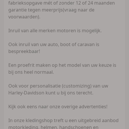
fabrieksopgave mét of zonder 12 of 24 maanden
garantie tegen meerprijs(vraag naar de
voorwaarden).
Inruil van alle merken motoren is mogelijk.
Ook inruil van uw auto, boot of caravan is
bespreekbaar!
Een proefrit maken op het model van uw keuze is
bij ons heel normaal.
Ook voor personalisatie (customizing) van uw
Harley-Davidson kunt u bij ons terecht.
Kijk ook eens naar onze overige advertenties!
In onze kledingshop treft u een uitgebreid aanbod
motorkleding, helmen, handschoenen en