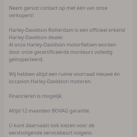
Neem gerust contact op met één van onze
verkopers!
Harley-Davidson Rotterdam is een officieel erkend
Harley-Davidson dealer.
Al onze Harley-Davidson motorfietsen worden
door onze gecertificeerde monteurs volledig
geïnspecteerd.
Wij hebben altijd een ruime voorraad nieuwe én
occasion Harley-Davidson motoren.
Financieren is mogelijk.
Altijd 12 maanden BOVAG garantie.
U kunt daarnaast ook kiezen voor de
eerstvolgende servicebeurt volgens