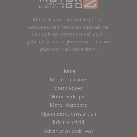
Motor2Go maakt het kopen en
verkopen van motoren makkelijker
dan ooit op het meest veilige en
gebruiksvriendelijke motor occasion
platform van Nederland.
Home
Motoroccasions
Motor kopen
Motor verkopen
Motor-database
Algemene voorwaarden
Privacy beleid
Adverteren bedrijven