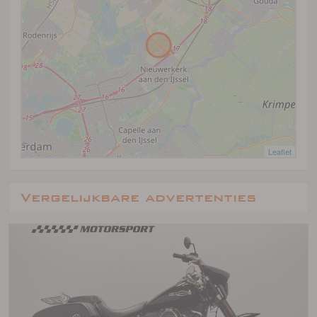
Leaflet
Vergelijkbare advertenties