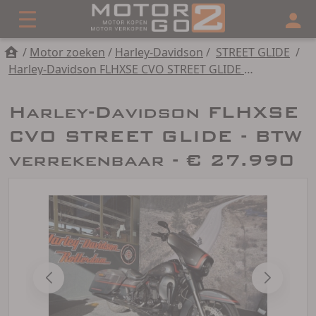
/
Motor zoeken
/
Harley-Davidson
/
STREET GLIDE
/
Harley-Davidson FLHXSE CVO STREET GLIDE - BTW verrekenbaar
Harley-Davidson FLHXSE
CVO STREET GLIDE - BTW
verrekenbaar - € 27.990