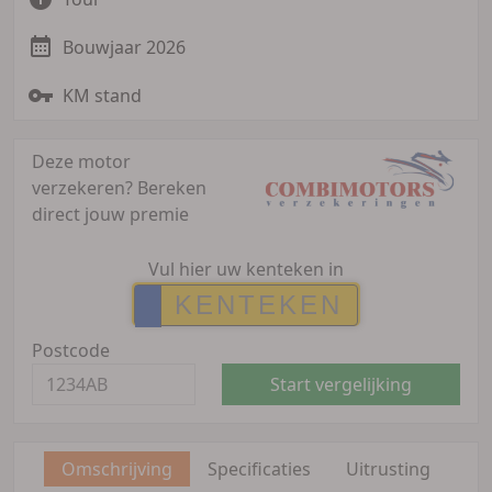
Bouwjaar 2026
KM stand
Deze motor
verzekeren?
Bereken
direct jouw premie
Vul hier uw kenteken in
Postcode
Start vergelijking
Omschrijving
Specificaties
Uitrusting