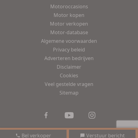
Motoroccasions
Motor kopen
Motor verkopen
Motor-database
Algemene voorwaarden
Privacy beleid
Adverteren bedrijven
Disclaimer
Cookies
Veel gestelde vragen
Sitemap
Bel verkoper
Verstuur bericht