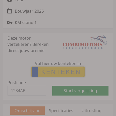
Bouwjaar 2026
KM stand 1
Deze motor
verzekeren?
Bereken
direct jouw premie
Vul hier uw kenteken in
Postcode
Start vergelijking
Omschrijving
Specificaties
Uitrusting