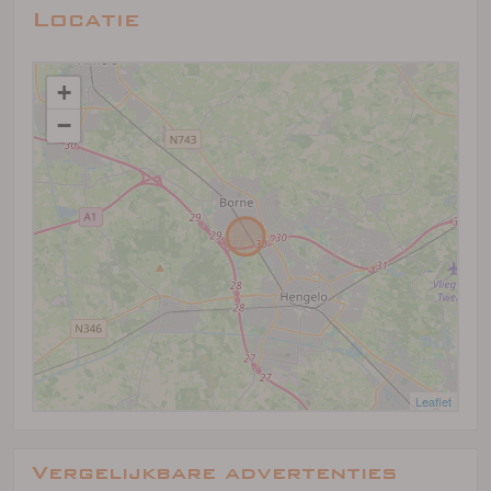
Locatie
+
−
Leaflet
Vergelijkbare advertenties