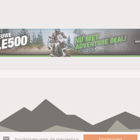
Inschrijven