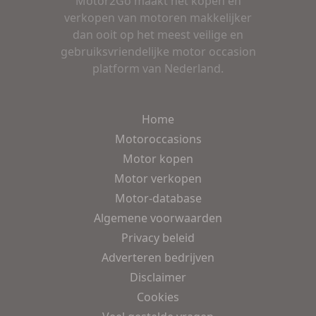
Motor2Go maakt het kopen en
verkopen van motoren makkelijker
dan ooit op het meest veilige en
gebruiksvriendelijke motor occasion
platform van Nederland.
Home
Motoroccasions
Motor kopen
Motor verkopen
Motor-database
Algemene voorwaarden
Privacy beleid
Adverteren bedrijven
Disclaimer
Cookies