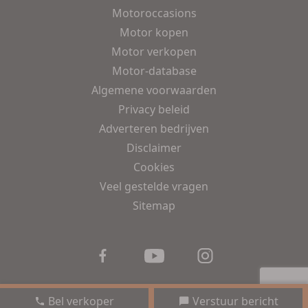
Motoroccasions
Motor kopen
Motor verkopen
Motor-database
Algemene voorwaarden
Privacy beleid
Adverteren bedrijven
Disclaimer
Cookies
Veel gestelde vragen
Sitemap
Bel verkoper
Verstuur bericht