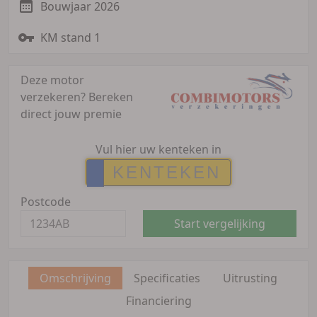
Bouwjaar 2026
KM stand 1
Deze motor
verzekeren?
Bereken
direct jouw premie
Vul hier uw kenteken in
Postcode
Start vergelijking
Omschrijving
Specificaties
Uitrusting
Financiering