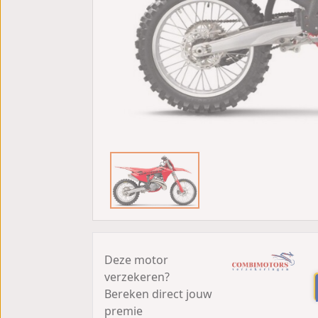
Deze motor
verzekeren?
Bereken direct jouw
premie