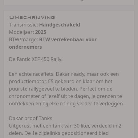
Omschrijving
Transmissie:
Handgeschakeld
Modeljaar:
2025
BTW/marge:
BTW verrekenbaar voor
ondernemers
De Fantic XEF 450 Rally!
Een echte racefiets, Dakar ready, maar ook een
productiemotor, E5 gekeurd en klaar om het
puurste rallygevoel te bieden. Perfect om de
chronometer of jezelf uit te dagen, je grenzen te
ontdekken en bij elke rit nog verder te verleggen.
Dakar proof Tanks
Uitgerust met een tank van 30 liter, verdeeld in 2
delen. De 1e zijdelinks gepositioneerd bied