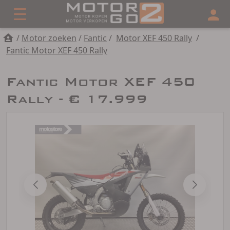
/
Motor zoeken
/
Fantic
/
Motor XEF 450 Rally
/
Fantic Motor XEF 450 Rally
Fantic Motor XEF 450
Rally - € 17.999