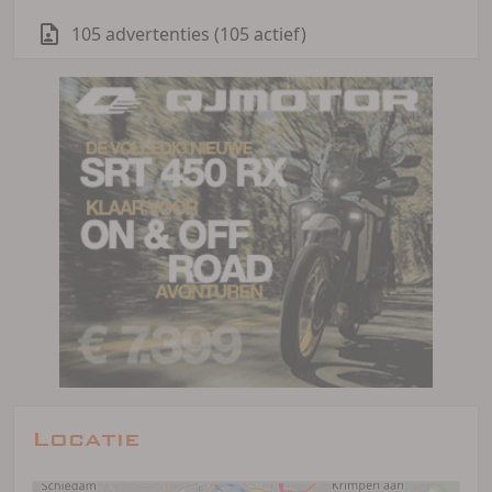
105 advertenties (105 actief)
Locatie