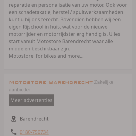
reparatie en personalisatie van uw motor. Ook voor
een schadetaxatie, herstel / spuitwerkzaamheden
kunt u bij ons terecht. Bovendien hebben wij een
eigen Rijschool in huis, wat voor de nieuwe
motorrijder en motorrijdster erg handig is. U les
start vanuit Motostore Barendrecht waar alle
middelen beschikbaar zijn.
Motostore, for bikes and more...
Motostore Barendrecht
Zakelijke
aanbieder
Meer advertenties
Barendrecht
0180-750734