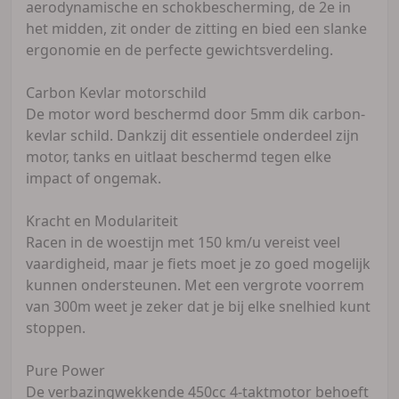
aerodynamische en schokbescherming, de 2e in
het midden, zit onder de zitting en bied een slanke
ergonomie en de perfecte gewichtsverdeling.
Carbon Kevlar motorschild
De motor word beschermd door 5mm dik carbon-
kevlar schild. Dankzij dit essentiele onderdeel zijn
motor, tanks en uitlaat beschermd tegen elke
impact of ongemak.
Kracht en Modulariteit
Racen in de woestijn met 150 km/u vereist veel
vaardigheid, maar je fiets moet je zo goed mogelijk
kunnen ondersteunen. Met een vergrote voorrem
van 300m weet je zeker dat je bij elke snelhied kunt
stoppen.
Pure Power
De verbazingwekkende 450cc 4-taktmotor behoeft