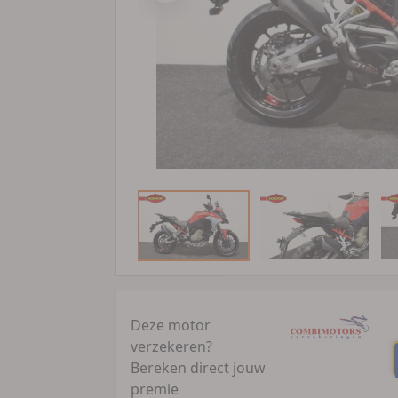
Deze motor
verzekeren?
Bereken direct jouw
premie