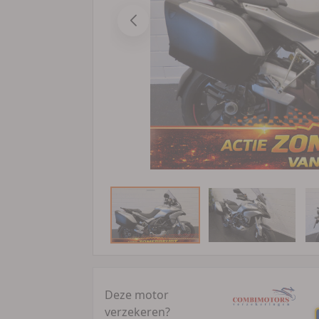
Deze motor
verzekeren?