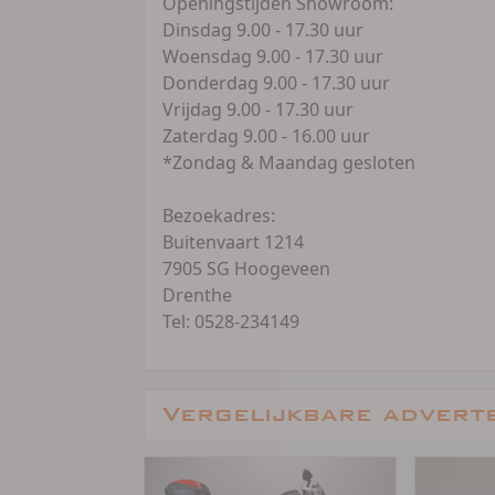
Openingstijden Showroom:
Dinsdag 9.00 - 17.30 uur
Woensdag 9.00 - 17.30 uur
Donderdag 9.00 - 17.30 uur
Vrijdag 9.00 - 17.30 uur
Zaterdag 9.00 - 16.00 uur
*Zondag & Maandag gesloten
Bezoekadres:
Buitenvaart 1214
7905 SG Hoogeveen
Drenthe
Tel: 0528-234149
Vergelijkbare advert