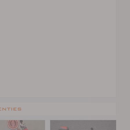
enties