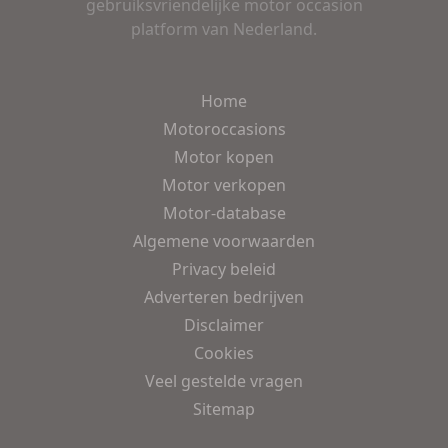
gebruiksvriendelijke motor occasion
platform van Nederland.
Home
Motoroccasions
Motor kopen
Motor verkopen
Motor-database
Algemene voorwaarden
Privacy beleid
Adverteren bedrijven
Disclaimer
Cookies
Veel gestelde vragen
Sitemap