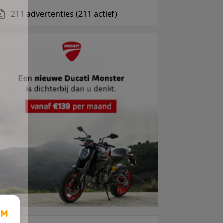
211 advertenties (211 actief)