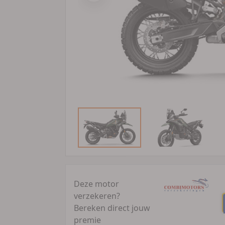
Deze motor
verzekeren?
Bereken direct jouw
premie