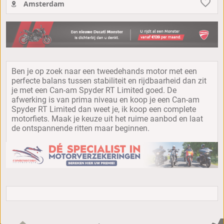
Amsterdam
Ben je op zoek naar een tweedehands motor met een
perfecte balans tussen stabiliteit en rijdbaarheid dan zit
je met een Can-am Spyder RT Limited goed. De
afwerking is van prima niveau en koop je een Can-am
Spyder RT Limited dan weet je, ik koop een complete
motorfiets. Maak je keuze uit het ruime aanbod en laat
de ontspannende ritten maar beginnen.