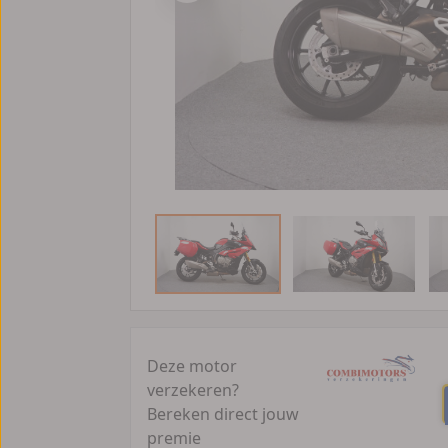
Deze motor
verzekeren?
Bereken direct jouw
premie