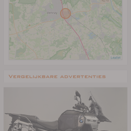
Leaflet
Vergelijkbare advertenties