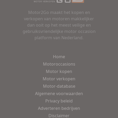
Motor2Go maakt het kopen en
verkopen van motoren makkelijker
dan ooit op het meest veilige en
gebruiksvriendelijke motor occasion
platform van Nederland.
Home
Motoroccasions
Motor kopen
Motor verkopen
Motor-database
Algemene voorwaarden
Privacy beleid
Adverteren bedrijven
Disclaimer