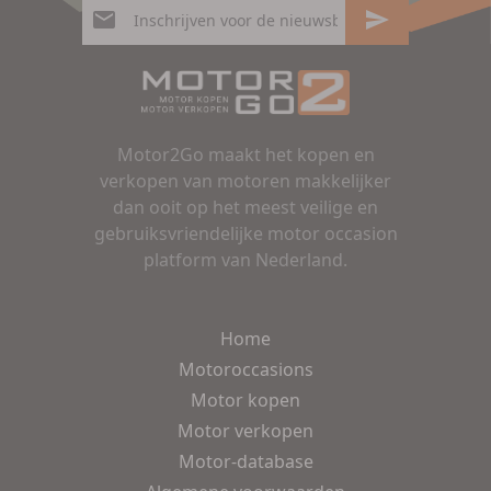
Motor2Go maakt het kopen en
verkopen van motoren makkelijker
dan ooit op het meest veilige en
gebruiksvriendelijke motor occasion
platform van Nederland.
Home
Motoroccasions
Motor kopen
Motor verkopen
Motor-database