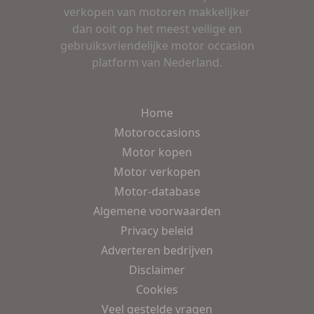
verkopen van motoren makkelijker
dan ooit op het meest veilige en
gebruiksvriendelijke motor occasion
platform van Nederland.
Home
Motoroccasions
Motor kopen
Motor verkopen
Motor-database
Algemene voorwaarden
Privacy beleid
Adverteren bedrijven
Disclaimer
Cookies
Veel gestelde vragen