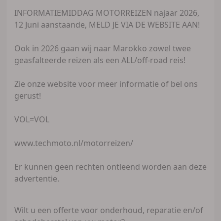
INFORMATIEMIDDAG MOTORREIZEN najaar 2026,
12 Juni aanstaande, MELD JE VIA DE WEBSITE AAN!
Ook in 2026 gaan wij naar Marokko zowel twee
geasfalteerde reizen als een ALL/off-road reis!
Zie onze website voor meer informatie of bel ons
gerust!
VOL=VOL
www.techmoto.nl/motorreizen/
Er kunnen geen rechten ontleend worden aan deze
advertentie.
Wilt u een offerte voor onderhoud, reparatie en/of