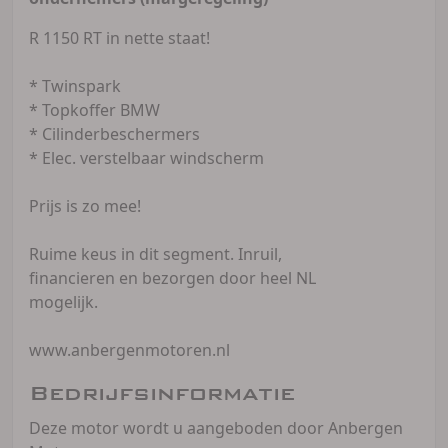
R 1150 RT in nette staat!
* Twinspark
* Topkoffer BMW
* Cilinderbeschermers
* Elec. verstelbaar windscherm
Prijs is zo mee!
Ruime keus in dit segment. Inruil,
financieren en bezorgen door heel NL
mogelijk.
www.anbergenmotoren.nl
Bedrijfsinformatie
Deze motor wordt u aangeboden door Anbergen