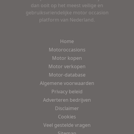
dan ooit op het meest veilige en
gebruiksvriendelijke motor occasion
platform van Nederland.
Home
Motoroccasions
Motor kopen
Motor verkopen
Motor-database
Algemene voorwaarden
Privacy beleid
Adverteren bedrijven
Disclaimer
Cookies
Veel gestelde vragen
Sitemap