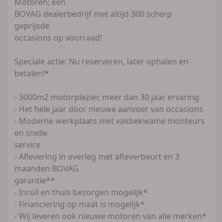
Motoren; een
BOVAG dealerbedrijf met altijd 300 scherp
geprijsde
occasions op voorraad!
Speciale actie: Nu reserveren, later ophalen en
betalen!*
- 3000m2 motorplezier, meer dan 30 jaar ervaring
- Het hele jaar door nieuwe aanvoer van occasions
- Moderne werkplaats met vakbekwame monteurs
en snelle
service
- Aflevering in overleg met afleverbeurt en 3
maanden BOVAG
garantie**
- Inruil en thuis bezorgen mogelijk*
- Financiering op maat is mogelijk*
- Wij leveren ook nieuwe motoren van alle merken*