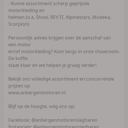
- Ruime assortiment scherp geprijsde
motorkleding en
helmen (o.a. Shoei, REV'IT, Alpinestars, Modeka,
Scorpion)
Persoonlijk advies krijgen over de aanschaf van
een motor
en/of motorkleding? Kom langs in onze showroom.
De koffie
staat klaar en we helpen je graag verder!
Bekijk ons volledige assortiment en concurrende
prijzen op
www.anbergenmotoren.nl
Blijf op de hoogte, volg ons op:
Facebook: @anbergenmotorenslagharen
Instagram: @anbergenmotorenslagharen