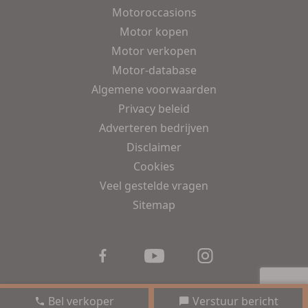
Motoroccasions
Motor kopen
Motor verkopen
Motor-database
Algemene voorwaarden
Privacy beleid
Adverteren bedrijven
Disclaimer
Cookies
Veel gestelde vragen
Sitemap
Bel verkoper
Verstuur bericht