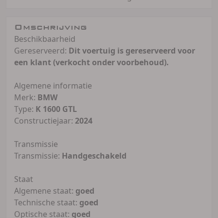
Omschrijving
Beschikbaarheid
Gereserveerd:
Dit voertuig is gereserveerd voor
een klant (verkocht onder voorbehoud).
Algemene informatie
Merk:
BMW
Type:
K 1600 GTL
Constructiejaar:
2024
Transmissie
Transmissie:
Handgeschakeld
Staat
Algemene staat:
goed
Technische staat:
goed
Optische staat:
goed