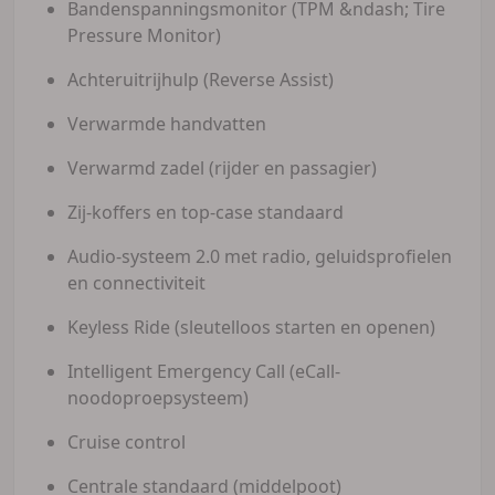
Bandenspanningsmonitor (TPM &ndash; Tire
Pressure Monitor)
Achteruitrijhulp (Reverse Assist)
Verwarmde handvatten
Verwarmd zadel (rijder en passagier)
Zij-koffers en top-case standaard
Audio-systeem 2.0 met radio, geluidsprofielen
en connectiviteit
Keyless Ride (sleutelloos starten en openen)
Intelligent Emergency Call (eCall-
noodoproepsysteem)
Cruise control
Centrale standaard (middelpoot)