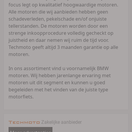
focus legt op kwalitatief hoogwaardige motoren.
Alle motoren die wij aanbieden hebben geen
schadeverleden, pekelschade en/of onjuiste
tellerstanden. De motoren worden door een
strenge inkoopprocedure volledig gecheckt op
juistheid en daar nemen wij ruim de tijd voor.
Techmoto geeft altijd 3 maanden garantie op alle
motoren.
In ons assortiment vind u voornamelijk BMW
motoren. Wij hebben jarenlange ervaring met
motoren uit dit segment en kunnen u goed
begeleiden met het vinden van de juiste type
motorfiets.
Techmoto
Zakelijke aanbieder