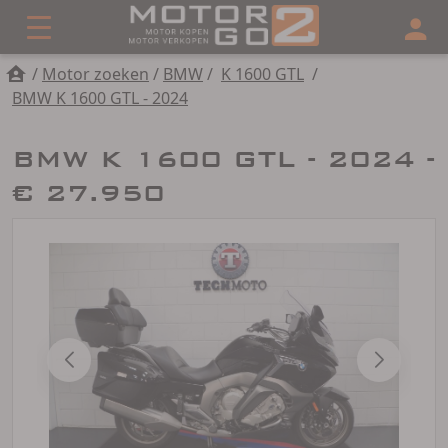
/
Motor zoeken
/
BMW
/
K 1600 GTL
/
BMW K 1600 GTL - 2024
BMW K 1600 GTL - 2024 -
€ 27.950