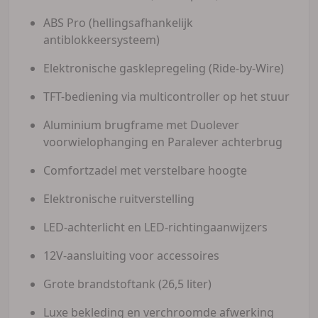
ABS Pro (hellingsafhankelijk
antiblokkeersysteem)
Elektronische gasklepregeling (Ride-by-Wire)
TFT-bediening via multicontroller op het stuur
Aluminium brugframe met Duolever
voorwielophanging en Paralever achterbrug
Comfortzadel met verstelbare hoogte
Elektronische ruitverstelling
LED-achterlicht en LED-richtingaanwijzers
12V-aansluiting voor accessoires
Grote brandstoftank (26,5 liter)
Luxe bekleding en verchroomde afwerking