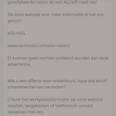
geasfalteerde reizen als een ALL/off-road reis!
Zie onze website voor meer informatie of bel ons
gerust!
VOL=VOL
www.techmoto.nl/motorreizen/
Er kunnen geen rechten ontleend worden aan deze
advertentie.
Wilt u een offerte voor onderhoud, reparatie en/of
schadeherstel van uw motor?
U kunt het werkplaatsformulier op onze website
invullen, langskomen of telefonisch contact
opnemen met ons.