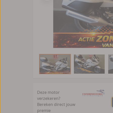
Deze motor
verzekeren?
Bereken direct jouw
premie