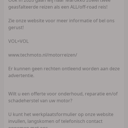
geasfalteerde reizen als een ALL/off-road reis!
Zie onze website voor meer informatie of bel ons
gerust!
VOL=VOL
www.techmoto.nl/motorreizen/
Er kunnen geen rechten ontleend worden aan deze
advertentie.
Wilt u een offerte voor onderhoud, reparatie en/of
schadeherstel van uw motor?
U kunt het werkplaatsformulier op onze website
invullen, langskomen of telefonisch contact
opnemen met ons.