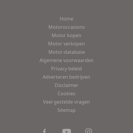
Home
Motoroccasions
Motor kopen
Motor verkopen
Motor-database
Algemene voorwaarden
Privacy beleid
Adverteren bedrijven
Disclaimer
Cookies
Veel gestelde vragen
Sitemap