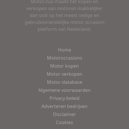
Motor2Go maakt het kopen en
verkopen van motoren makkelijker
dan ooit op het meest veilige en
gebruiksvriendelijke motor occasion
platform van Nederland.
Home
Motoroccasions
Motor kopen
Motor verkopen
Motor-database
Algemene voorwaarden
Privacy beleid
Adverteren bedrijven
Disclaimer
Cookies