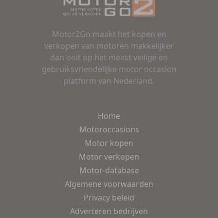
Motor2Go maakt het kopen en
verkopen van motoren makkelijker
dan ooit op het meest veilige en
gebruiksvriendelijke motor occasion
platform van Nederland.
Home
Motoroccasions
Motor kopen
Motor verkopen
Motor-database
Algemene voorwaarden
Privacy beleid
Adverteren bedrijven