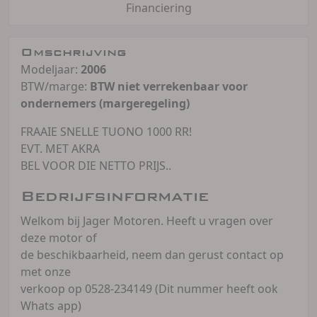
Financiering
Omschrijving
Modeljaar:
2006
BTW/marge:
BTW niet verrekenbaar voor
ondernemers (margeregeling)
FRAAIE SNELLE TUONO 1000 RR!
EVT. MET AKRA
BEL VOOR DIE NETTO PRIJS..
Bedrijfsinformatie
Welkom bij Jager Motoren. Heeft u vragen over
deze motor of
de beschikbaarheid, neem dan gerust contact op
met onze
verkoop op 0528-234149 (Dit nummer heeft ook
Whats app)