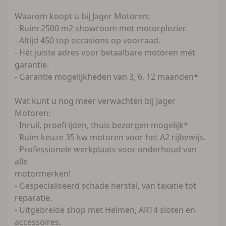
Waarom koopt u bij Jager Motoren:
- Ruim 2500 m2 showroom met motorplezier.
- Altijd 450 top occasions op voorraad.
- Hét juiste adres voor betaalbare motoren mét
garantie.
- Garantie mogelijkheden van 3, 6, 12 maanden*
Wat kunt u nog meer verwachten bij Jager
Motoren:
- Inruil, proefrijden, thuis bezorgen mogelijk*
- Ruim keuze 35 kw motoren voor het A2 rijbewijs.
- Professionele werkplaats voor onderhoud van
alle
motormerken!
- Gespecialiseerd schade herstel, van taxatie tot
reparatie.
- Uitgebreide shop met Helmen, ART4 sloten en
accessoires.