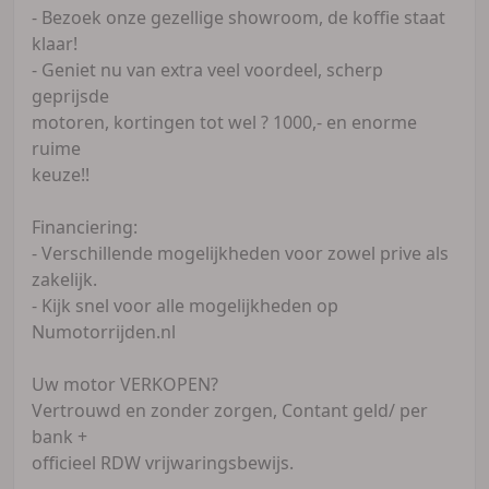
- Bezoek onze gezellige showroom, de koffie staat
klaar!
- Geniet nu van extra veel voordeel, scherp
geprijsde
motoren, kortingen tot wel ? 1000,- en enorme
ruime
keuze!!
Financiering:
- Verschillende mogelijkheden voor zowel prive als
zakelijk.
- Kijk snel voor alle mogelijkheden op
Numotorrijden.nl
Uw motor VERKOPEN?
Vertrouwd en zonder zorgen, Contant geld/ per
bank +
officieel RDW vrijwaringsbewijs.